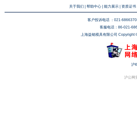
关于我们
|
帮助中心
|
能力展示
|
资质证书
客户投诉电话 ：021-68663703 
客服电话：86-021-6866
上海益铭模具有限公司 Copyright © 2
沪I
沪公网安备