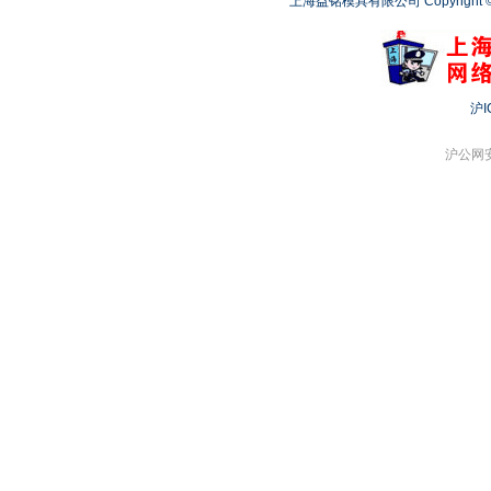
上海益铭模具有限公司 Copyright © 2
沪I
沪公网安备